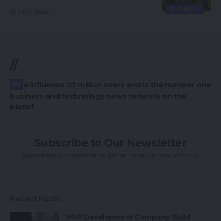
BUSINESS
2 Min Read
//
We influence 20 million users and is the number one
business and technology news network on the
planet
Subscribe to Our Newsletter
Subscribe to our newsletter to get our newest articles instantly!
Recent Posts
MVP Development Company: Build