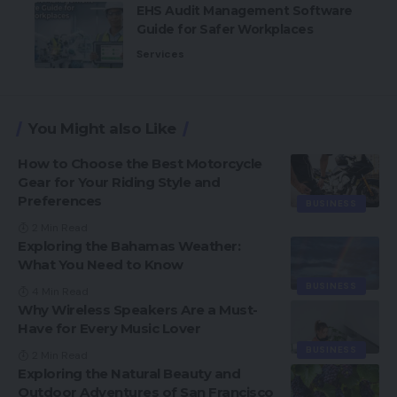
EHS Audit Management Software
Guide for Safer Workplaces
Services
You Might also Like
How to Choose the Best Motorcycle
Gear for Your Riding Style and
Preferences
BUSINESS
2 Min Read
Exploring the Bahamas Weather:
What You Need to Know
BUSINESS
4 Min Read
Why Wireless Speakers Are a Must-
Have for Every Music Lover
BUSINESS
2 Min Read
Exploring the Natural Beauty and
Outdoor Adventures of San Francisco