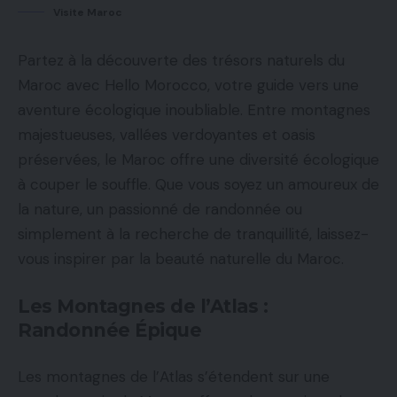
Visite Maroc
Partez à la découverte des trésors naturels du
Maroc avec Hello Morocco, votre guide vers une
aventure écologique inoubliable. Entre montagnes
majestueuses, vallées verdoyantes et oasis
préservées, le Maroc offre une diversité écologique
à couper le souffle. Que vous soyez un amoureux de
la nature, un passionné de randonnée ou
simplement à la recherche de tranquillité, laissez-
vous inspirer par la beauté naturelle du Maroc.
Les Montagnes de l’Atlas :
Randonnée Épique
Les montagnes de l’Atlas s’étendent sur une