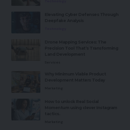
Technology
Elevating Cyber Defenses Through
Deepfake Analysis
Technology
Drone Mapping Services: The
Precision Tool That’s Transforming
Land Development
Services
Why Minimum Viable Product
Development Matters Today
Marketing
How to unlock Real Social
Momentum using clever Instagram
tactics.
Marketing