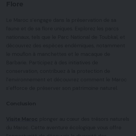
Flore
Le Maroc s’engage dans la préservation de sa
faune et de sa flore uniques. Explorez les parcs
nationaux, tels que le Parc National de Toubkal, et
découvrez des espèces endémiques, notamment
le mouflon à manchettes et le macaque de
Barbarie. Participez à des initiatives de
conservation, contribuez à la protection de
l’environnement et découvrez comment le Maroc
s’efforce de préserver son patrimoine naturel.
Conclusion
Visite Maroc
plonger au cœur des trésors naturels
du Maroc. Cette aventure écologique vous offre