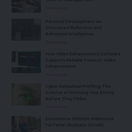
Technology
Personal Development via
Structured Reflection and
Behavioral Intelligence
Technology
How Video Enhancement Software
Supports Reliable Forensic Video
Enhancement
Technology
Cyber Behavioral Profiling: The
Science of Knowing Your Enemy
Before They Strike
Technology
Ecommerce Website Melbourne
for Faster Business Growth