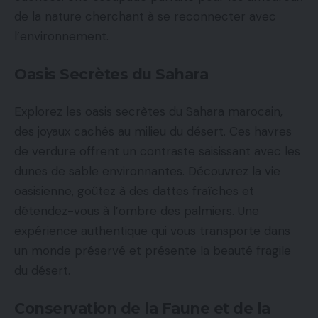
de la nature cherchant à se reconnecter avec
l’environnement.
Oasis Secrètes du Sahara
Explorez les oasis secrètes du Sahara marocain,
des joyaux cachés au milieu du désert. Ces havres
de verdure offrent un contraste saisissant avec les
dunes de sable environnantes. Découvrez la vie
oasisienne, goûtez à des dattes fraîches et
détendez-vous à l’ombre des palmiers. Une
expérience authentique qui vous transporte dans
un monde préservé et présente la beauté fragile
du désert.
Conservation de la Faune et de la