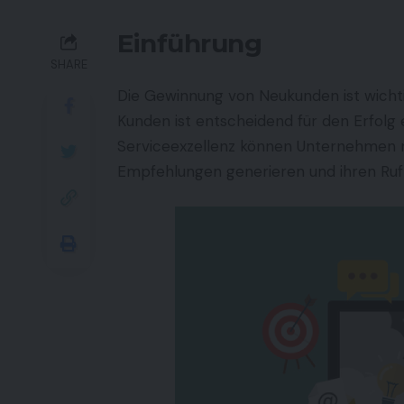
Einführung
SHARE
Die Gewinnung von Neukunden ist wichti
Kunden ist entscheidend für den Erfol
Serviceexzellenz können Unternehmen ni
Empfehlungen generieren und ihren Ruf 