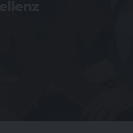
ellenz