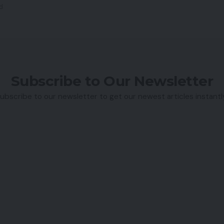
d
Subscribe to Our Newsletter
ubscribe to our newsletter to get our newest articles instantl