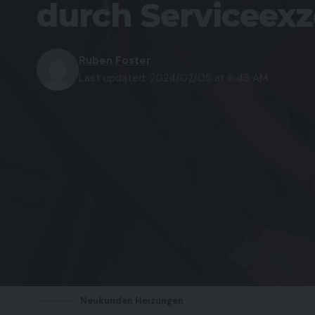
durch Serviceexz
Ruben Foster
Last updated: 2024/02/05 at 6:43 AM
Neukunden Heizungen