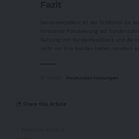
Fazit
Serviceexzellenz ist der Schlüssel zur la
konstante Fokussierung auf Kundenzufri
Nutzung von Kundenfeedback und die B
nicht nur ihre Kunden halten, sondern au
Neukunden Heizungen
TAGGED:
Share this Article
PREVIOUS ARTICLE