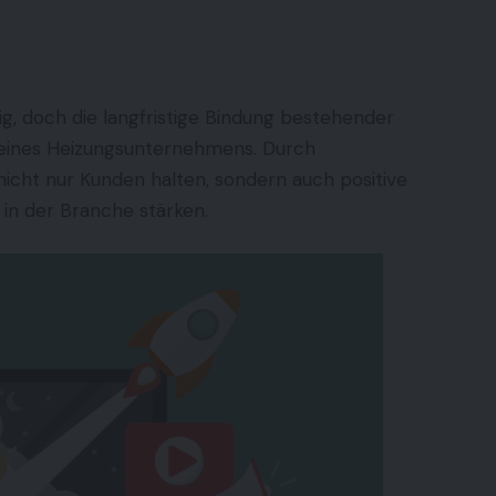
g, doch die langfristige Bindung bestehender
g eines Heizungsunternehmens. Durch
cht nur Kunden halten, sondern auch positive
in der Branche stärken.