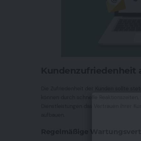
Kundenzufriedenheit al
Die Zufriedenheit der Kunden sollte ste
können durch schnelle Reaktionszeiten,
Dienstleistungen das Vertrauen ihrer K
aufbauen.
Regelmäßige Wartungsvert