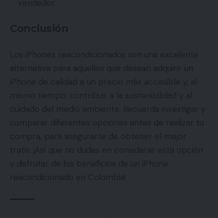
vendedor.
Conclusión
Los iPhones reacondicionados son una excelente
alternativa para aquellos que desean adquirir un
iPhone de calidad a un precio más accesible y, al
mismo tiempo, contribuir a la sostenibilidad y al
cuidado del medio ambiente. Recuerda investigar y
comparar diferentes opciones antes de realizar tu
compra, para asegurarte de obtener el mejor
trato. ¡Así que no dudes en considerar esta opción
y disfrutar de los beneficios de un iPhone
reacondicionado en Colombia!