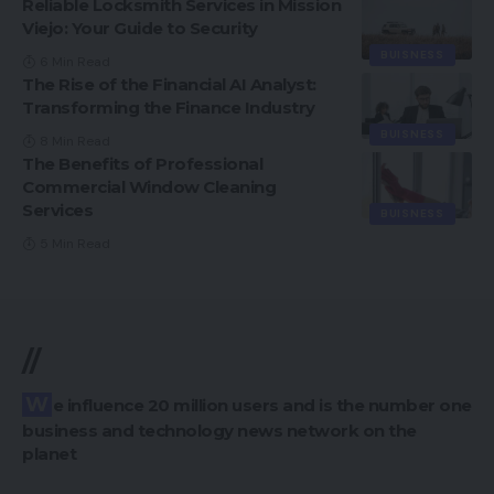
Reliable Locksmith Services in Mission
Viejo: Your Guide to Security
BUISNESS
6 Min Read
The Rise of the Financial AI Analyst:
Transforming the Finance Industry
BUISNESS
8 Min Read
The Benefits of Professional
Commercial Window Cleaning
Services
BUISNESS
5 Min Read
//
We influence 20 million users and is the number one
business and technology news network on the
planet