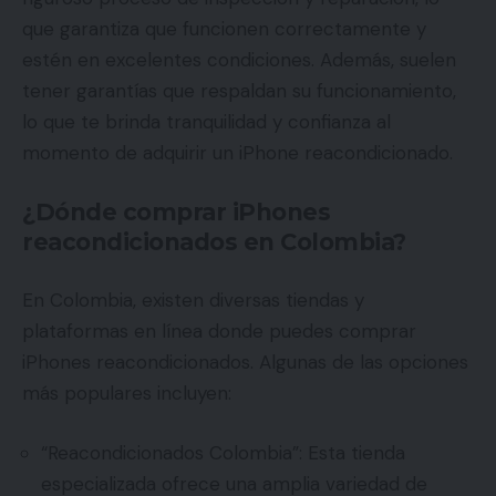
que garantiza que funcionen correctamente y
estén en excelentes condiciones. Además, suelen
tener garantías que respaldan su funcionamiento,
lo que te brinda tranquilidad y confianza al
momento de adquirir un iPhone reacondicionado.
¿Dónde comprar iPhones
reacondicionados en Colombia?
En Colombia, existen diversas tiendas y
plataformas en línea donde puedes comprar
iPhones reacondicionados. Algunas de las opciones
más populares incluyen:
“Reacondicionados Colombia”: Esta tienda
especializada ofrece una amplia variedad de