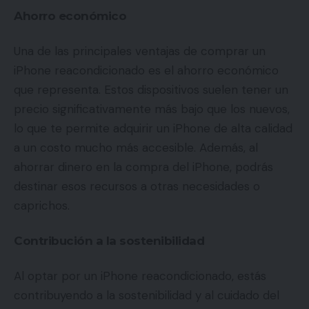
Ahorro económico
Una de las principales ventajas de comprar un
iPhone reacondicionado es el ahorro económico
que representa. Estos dispositivos suelen tener un
precio significativamente más bajo que los nuevos,
lo que te permite adquirir un iPhone de alta calidad
a un costo mucho más accesible. Además, al
ahorrar dinero en la compra del iPhone, podrás
destinar esos recursos a otras necesidades o
caprichos.
Contribución a la sostenibilidad
Al optar por un iPhone reacondicionado, estás
contribuyendo a la sostenibilidad y al cuidado del