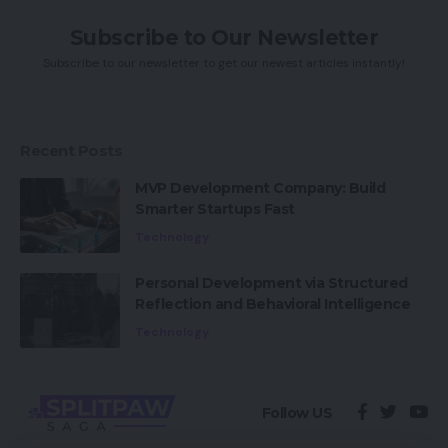
Subscribe to Our Newsletter
Subscribe to our newsletter to get our newest articles instantly!
Recent Posts
MVP Development Company: Build
Smarter Startups Fast
Technology
Personal Development via Structured
Reflection and Behavioral Intelligence
Technology
Follow US