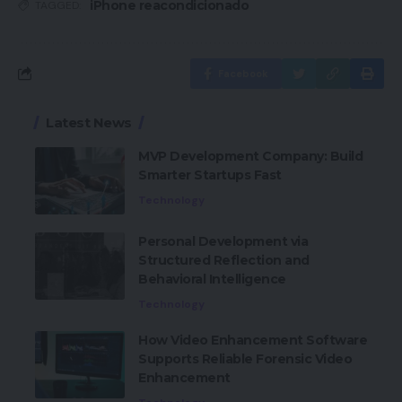
iPhone reacondicionado
TAGGED:
Facebook
Latest News
MVP Development Company: Build
Smarter Startups Fast
Technology
Personal Development via
Structured Reflection and
Behavioral Intelligence
Technology
How Video Enhancement Software
Supports Reliable Forensic Video
Enhancement