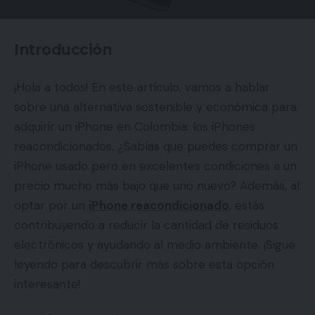
Introducción
¡Hola a todos! En este artículo, vamos a hablar
sobre una alternativa sostenible y económica para
adquirir un iPhone en Colombia: los iPhones
reacondicionados. ¿Sabías que puedes comprar un
iPhone usado pero en excelentes condiciones a un
precio mucho más bajo que uno nuevo? Además, al
optar por un
iPhone reacondicionado
, estás
contribuyendo a reducir la cantidad de residuos
electrónicos y ayudando al medio ambiente. ¡Sigue
leyendo para descubrir más sobre esta opción
interesante!