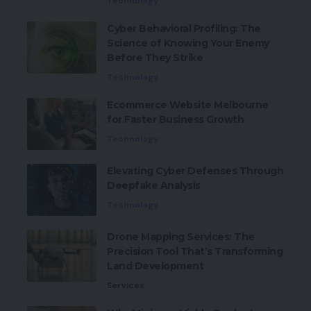
Technology
Cyber Behavioral Profiling: The
Science of Knowing Your Enemy
Before They Strike
Technology
Ecommerce Website Melbourne
for Faster Business Growth
Technology
Elevating Cyber Defenses Through
Deepfake Analysis
Technology
Drone Mapping Services: The
Precision Tool That’s Transforming
Land Development
Services