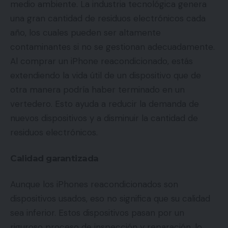
medio ambiente. La industria tecnológica genera
una gran cantidad de residuos electrónicos cada
año, los cuales pueden ser altamente
contaminantes si no se gestionan adecuadamente.
Al comprar un iPhone reacondicionado, estás
extendiendo la vida útil de un dispositivo que de
otra manera podría haber terminado en un
vertedero. Esto ayuda a reducir la demanda de
nuevos dispositivos y a disminuir la cantidad de
residuos electrónicos.
Calidad garantizada
Aunque los iPhones reacondicionados son
dispositivos usados, eso no significa que su calidad
sea inferior. Estos dispositivos pasan por un
riguroso proceso de inspección y reparación, lo