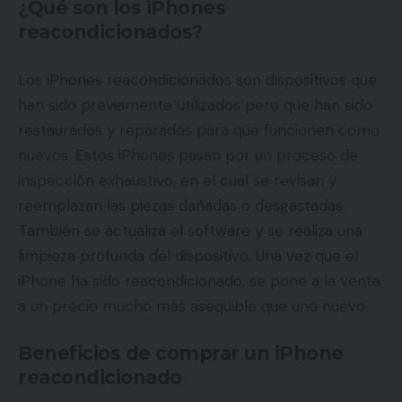
¿Qué son los iPhones
reacondicionados?
Los iPhones reacondicionados son dispositivos que
han sido previamente utilizados pero que han sido
restaurados y reparados para que funcionen como
nuevos. Estos iPhones pasan por un proceso de
inspección exhaustivo, en el cual se revisan y
reemplazan las piezas dañadas o desgastadas.
También se actualiza el software y se realiza una
limpieza profunda del dispositivo. Una vez que el
iPhone ha sido reacondicionado, se pone a la venta
a un precio mucho más asequible que uno nuevo.
Beneficios de comprar un iPhone
reacondicionado